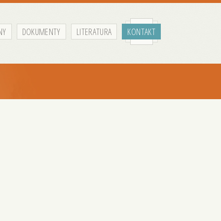
NY
DOKUMENTY
LITERATURA
KONTAKT