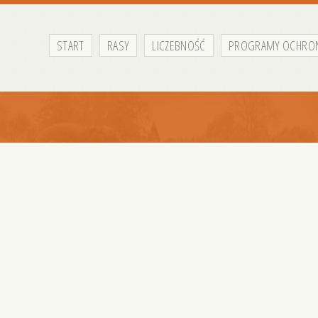
START
RASY
LICZEBNOŚĆ
PROGRAMY OCHRO