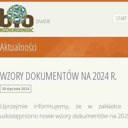
START
Aktualności
WZORY DOKUMENTÓW NA 2024 R.
30 stycznia 2024
Uprzejmie informujemy, że w zakładce
udostępniono nowe wzory dokumentów na 2024